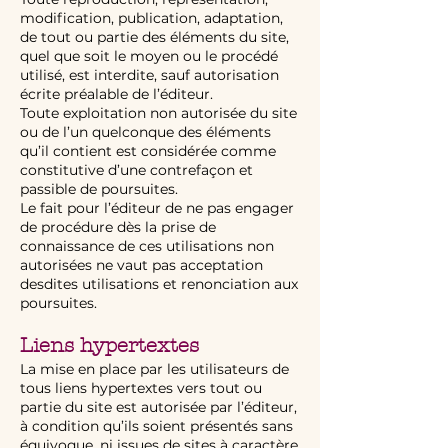
modification, publication, adaptation,
de tout ou partie des éléments du site,
quel que soit le moyen ou le procédé
utilisé, est interdite, sauf autorisation
écrite préalable de l’éditeur.
Toute exploitation non autorisée du site
ou de l’un quelconque des éléments
qu’il contient est considérée comme
constitutive d’une contrefaçon et
passible de poursuites.
Le fait pour l’éditeur de ne pas engager
de procédure dès la prise de
connaissance de ces utilisations non
autorisées ne vaut pas acceptation
desdites utilisations et renonciation aux
poursuites.
Liens hypertextes
La mise en place par les utilisateurs de
tous liens hypertextes vers tout ou
partie du site est autorisée par l’éditeur,
à condition qu’ils soient présentés sans
équivoque, ni issues de sites à caractère