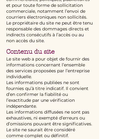
et pour toute forme de sollicitation
commerciale, notamment l’envoi de
courriers électroniques non sollicités.
Le propriétaire du site ne peut être tenu
responsable des dommages directs et
indirects consécutifs à l’accès ou au
non accès du site.
Contenu du site
Le site web a pour objet de fournir des
informations concernant l’ensemble
des services proposées par l’entreprise
individuelle.
Les informations publiées ne sont
fournies qu’à titre indicatif. Il convient
d’en confirmer la fiabilité ou
l’exactitude par une vérification
indépendante.
Les informations diffusées ne sont pas
exhaustives, ni exempté d’erreurs ou
d’omissions pouvant être significatives.
Le site ne saurait être considéré
comme complet ou définitif.