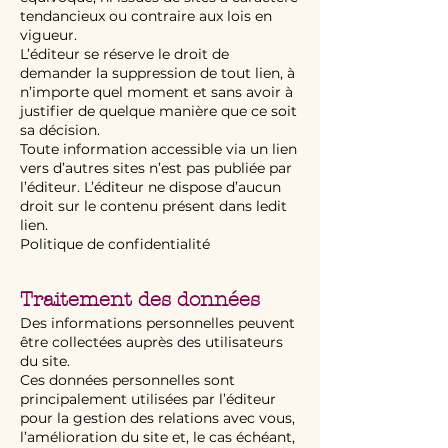
tendancieux ou contraire aux lois en
vigueur.
L’éditeur se réserve le droit de
demander la suppression de tout lien, à
n’importe quel moment et sans avoir à
justifier de quelque manière que ce soit
sa décision.
Toute information accessible via un lien
vers d’autres sites n’est pas publiée par
l’éditeur. L’éditeur ne dispose d’aucun
droit sur le contenu présent dans ledit
lien.
Politique de confidentialité
Traitement des données
Des informations personnelles peuvent
être collectées auprès des utilisateurs
du site.
Ces données personnelles sont
principalement utilisées par l’éditeur
pour la gestion des relations avec vous,
l’amélioration du site et, le cas échéant,