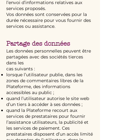
l’envoi d’informations relatives aux
services proposés.
Vos données sont conservées pour la
durée nécessaire pour vous fournir des
services ou assistance.
Partage des données
Les données personnelles peuvent être
partagées avec des sociétés tierces
dans les
cas suivants :
lorsque l’utilisateur publie, dans les
zones de commentaires libres de la
Plateforme, des informations
accessibles au public ;
quand l’utilisateur autorise le site web
d’un tiers à accéder à ses données ;
quand la Plateforme recourt aux
services de prestataires pour fournir
l’assistance utilisateurs, la publicité et
les services de paiement. Ces
prestataires disposent d’un accès limité