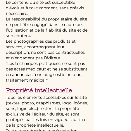
Le contenu du site est susceptible
d’évoluer à tout moment, sans préavis
nécessaire.
La responsabilité du propriétaire du site
ne peut être engagé dans le cadre de
l’utilisation et de la fiabilité du site et de
son contenu.
Les photographies des produits et
services, accompagnant leur
description, ne sont pas contractuelles
et n’engagent pas l’éditeur.
"Les techniques pratiquées ne sont pas
des actes médicaux et ne se substituent
en aucun cas à un diagnostic ou à un
traitement médical."
Propriété intellectuelle
Tous les éléments accessibles sur le site
(textes, photo, graphismes, logo, icônes,
sons, logiciels…) restent la propriété
exclusive de l’éditeur du site, et sont
protégés par les lois en vigueur au titre
de la propriété intellectuelle.
Toute reproduction, représentation,